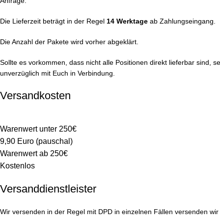
Anfrage.
Die Lieferzeit beträgt in der Regel
14 Werktage
ab Zahlungseingang.
Die Anzahl der Pakete wird vorher abgeklärt.
Sollte es vorkommen, dass nicht alle Positionen direkt lieferbar sind, s
unverzüglich mit Euch in Verbindung.
Versandkosten
Warenwert unter 250€
9,90 Euro (pauschal)
Warenwert ab 250€
Kostenlos
Versanddienstleister
Wir versenden in der Regel mit DPD in einzelnen Fällen versenden wi