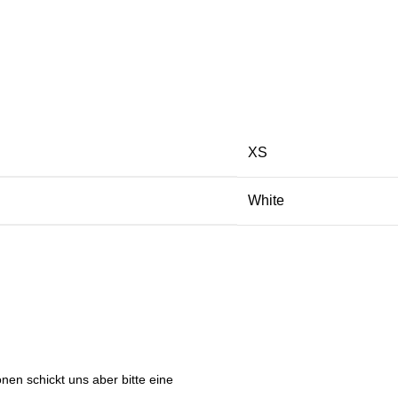
XS
White
nen schickt uns aber bitte eine