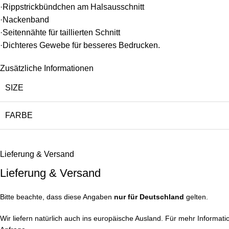
·Rippstrickbündchen am Halsausschnitt
·Nackenband
·Seitennähte für taillierten Schnitt
·Dichteres Gewebe für besseres Bedrucken.
Zusätzliche Informationen
SIZE
FARBE
Lieferung & Versand
Lieferung & Versand
Bitte beachte, dass diese Angaben
nur für Deutschland
gelten.
Wir liefern natürlich auch ins europäische Ausland. Für mehr Informatio