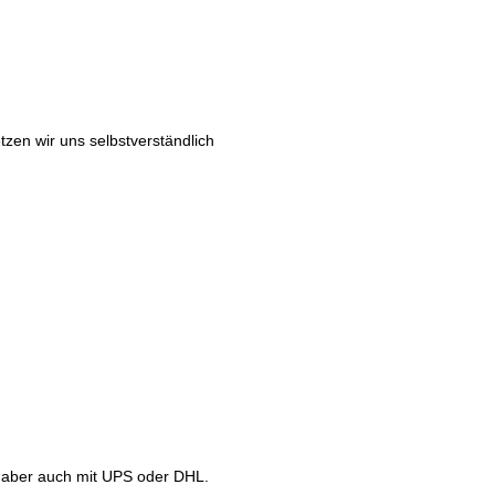
etzen wir uns selbstverständlich
r aber auch mit UPS oder DHL.