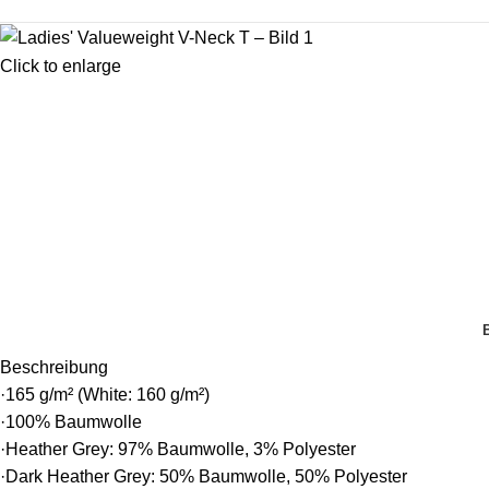
Click to enlarge
Beschreibung
·165 g/m² (White: 160 g/m²)
·100% Baumwolle
·Heather Grey: 97% Baumwolle, 3% Polyester
·Dark Heather Grey: 50% Baumwolle, 50% Polyester