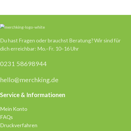
Du hast Fragen oder brauchst Beratung? Wir sind für
dich erreichbar: Mo.–Fr. 10–16 Uhr
0231 58698944
hello@merchking.de
Service & Informationen
Mein Konto
FAQs
Druckverfahren