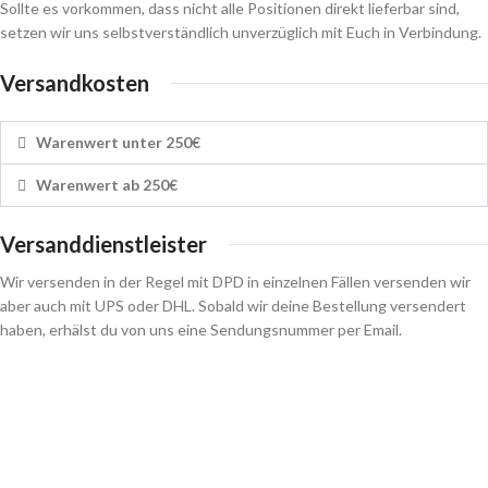
Sollte es vorkommen, dass nicht alle Positionen direkt lieferbar sind,
setzen wir uns selbstverständlich unverzüglich mit Euch in Verbindung.
Versandkosten
Warenwert unter 250€
Warenwert ab 250€
Versanddienstleister
Wir versenden in der Regel mit DPD in einzelnen Fällen versenden wir
aber auch mit UPS oder DHL. Sobald wir deine Bestellung versendert
haben, erhälst du von uns eine Sendungsnummer per Email.