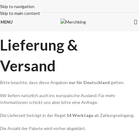
Skip to navigation
Skip to main content
MENU
Lieferung &
Versand
Bitte beachte, dass diese Angaben
nur für Deutschland
gelten.
Wir liefern natürlich auch ins europäische Ausland. Für mehr
Informationen schickt uns aber bitte eine Anfrage.
Die Lieferzeit beträgt in der Regel
14 Werktage
ab Zahlungseingang.
Die Anzahl der Pakete wird vorher abgeklärt.