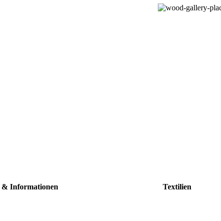
e & Informationen
Textilien