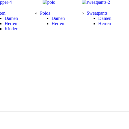
ken
Polos
Sweatpants
Damen
Damen
Damen
Herren
Herren
Herren
Kinder