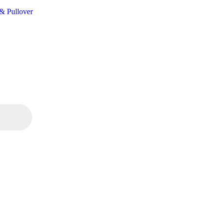
 & Pullover