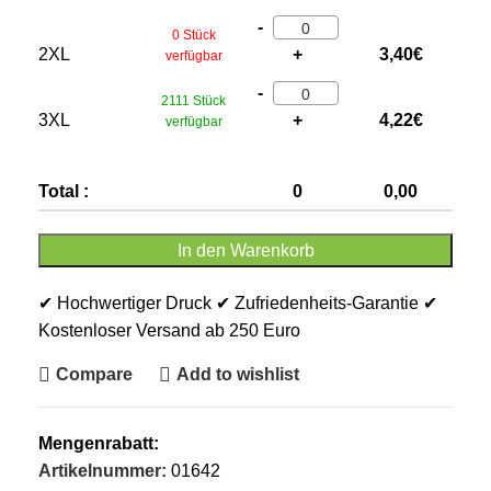
-
0 Stück
2XL
+
3,40
€
verfügbar
-
2111 Stück
3XL
+
4,22
€
verfügbar
Total :
0
0,00
In den Warenkorb
✔ Hochwertiger Druck ✔ Zufriedenheits-Garantie ✔
Kostenloser Versand ab 250 Euro
Compare
Add to wishlist
Mengenrabatt:
Artikelnummer:
01642