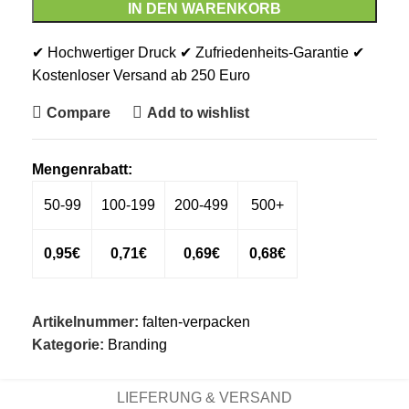
IN DEN WARENKORB
✔ Hochwertiger Druck ✔ Zufriedenheits-Garantie ✔
Kostenloser Versand ab 250 Euro
Compare
Add to wishlist
Mengenrabatt:
50-99
100-199
200-499
500+
0,95€
0,71€
0,69€
0,68€
Artikelnummer:
falten-verpacken
Kategorie:
Branding
LIEFERUNG & VERSAND