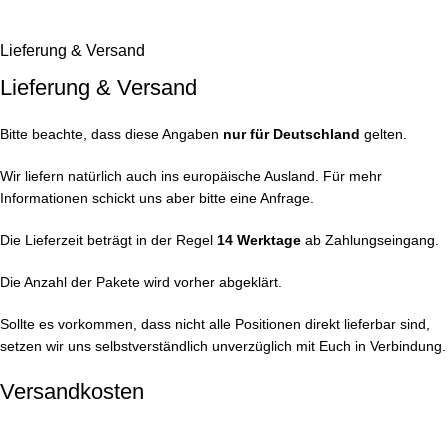
Lieferung & Versand
Lieferung & Versand
Bitte beachte, dass diese Angaben
nur für Deutschland
gelten.
Wir liefern natürlich auch ins europäische Ausland. Für mehr
Informationen schickt uns aber bitte eine Anfrage.
Die Lieferzeit beträgt in der Regel
14 Werktage
ab Zahlungseingang.
Die Anzahl der Pakete wird vorher abgeklärt.
Sollte es vorkommen, dass nicht alle Positionen direkt lieferbar sind,
setzen wir uns selbstverständlich unverzüglich mit Euch in Verbindung.
Versandkosten