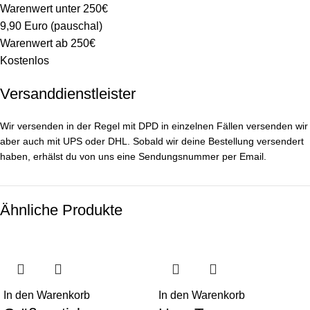
Warenwert unter 250€
9,90 Euro (pauschal)
Warenwert ab 250€
Kostenlos
Versanddienstleister
Wir versenden in der Regel mit DPD in einzelnen Fällen versenden wir
aber auch mit UPS oder DHL. Sobald wir deine Bestellung versendert
haben, erhälst du von uns eine Sendungsnummer per Email.
Ähnliche Produkte
In den Warenkorb
In den Warenkorb