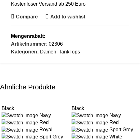
Kostenloser Versand ab 250 Euro
Compare
Add to wishlist
Mengenrabatt:
Artikelnummer:
02306
Kategorien:
Damen
,
TankTops
Ähnliche Produkte
Black
Black
Navy
Navy
Red
Red
Royal
Sport Grey
Sport Grey
White