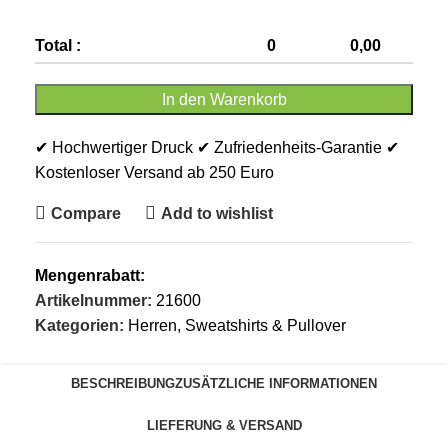
Total :
0
0,00
In den Warenkorb
✔ Hochwertiger Druck ✔ Zufriedenheits-Garantie ✔
Kostenloser Versand ab 250 Euro
Compare
Add to wishlist
Mengenrabatt:
Artikelnummer:
21600
Kategorien:
Herren
,
Sweatshirts & Pullover
BESCHREIBUNG
ZUSÄTZLICHE INFORMATIONEN
LIEFERUNG & VERSAND