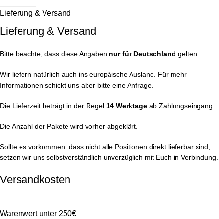
Lieferung & Versand
Lieferung & Versand
Bitte beachte, dass diese Angaben
nur für Deutschland
gelten.
Wir liefern natürlich auch ins europäische Ausland. Für mehr
Informationen schickt uns aber bitte eine Anfrage.
Die Lieferzeit beträgt in der Regel
14 Werktage
ab Zahlungseingang.
Die Anzahl der Pakete wird vorher abgeklärt.
Sollte es vorkommen, dass nicht alle Positionen direkt lieferbar sind,
setzen wir uns selbstverständlich unverzüglich mit Euch in Verbindung.
Versandkosten
Warenwert unter 250€