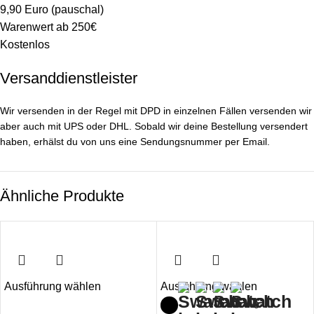
9,90 Euro (pauschal)
Warenwert ab 250€
Kostenlos
Versanddienstleister
Wir versenden in der Regel mit DPD in einzelnen Fällen versenden wir
aber auch mit UPS oder DHL. Sobald wir deine Bestellung versendert
haben, erhälst du von uns eine Sendungsnummer per Email.
Ähnliche Produkte
Ausführung wählen
Ausführung wählen
+9