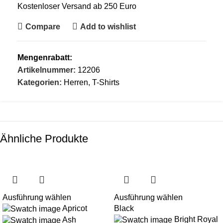
Kostenloser Versand ab 250 Euro
Compare
Add to wishlist
Mengenrabatt:
Artikelnummer:
12206
Kategorien:
Herren
,
T-Shirts
Ähnliche Produkte
Ausführung wählen
Ausführung wählen
Apricot
Black
Bright Royal
Ash