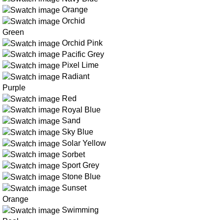
Orange
Orchid
Green
Orchid Pink
Pacific Grey
Pixel Lime
Radiant
Purple
Red
Royal Blue
Sand
Sky Blue
Solar Yellow
Sorbet
Sport Grey
Stone Blue
Sunset
Orange
Swimming