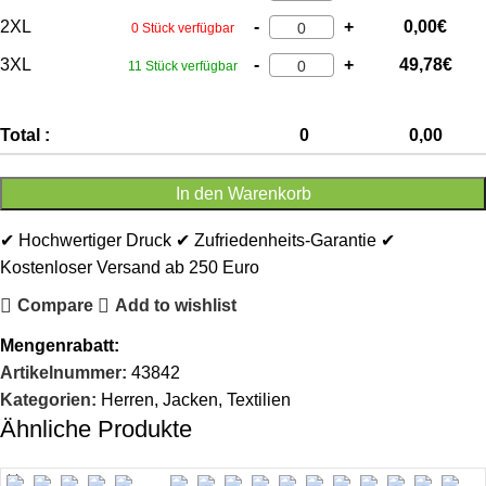
2XL
-
+
0,00
€
0 Stück verfügbar
3XL
-
+
49,78
€
11 Stück verfügbar
Total :
0
0,00
In den Warenkorb
✔ Hochwertiger Druck ✔ Zufriedenheits-Garantie ✔
Kostenloser Versand ab 250 Euro
Compare
Add to wishlist
Mengenrabatt:
Artikelnummer:
43842
Kategorien:
Herren
,
Jacken
,
Textilien
Ähnliche Produkte