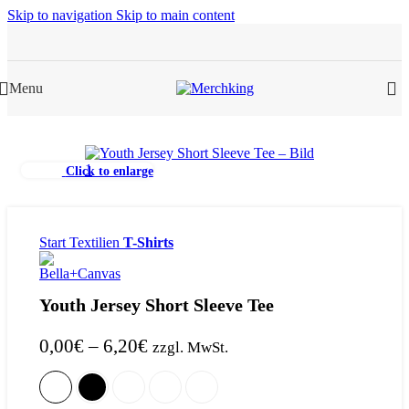
Skip to navigation
Skip to main content
Menu
Click to enlarge
Start
Textilien
T-Shirts
Youth Jersey Short Sleeve Tee
0,00
€
–
6,20
€
zzgl. MwSt.