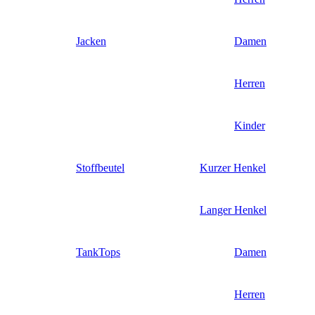
Jacken
Damen
Herren
Kinder
Stoffbeutel
Kurzer Henkel
Langer Henkel
TankTops
Damen
Herren