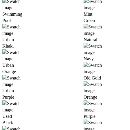
Swimming
Mint
Pool
Green
Urban
Natural
Khaki
Navy
Urban
Orange
Old Gold
Urban
Purple
Orange
Used
Purple
Black