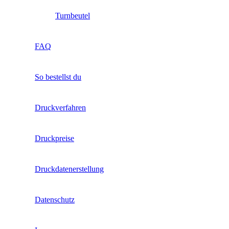
Turnbeutel
FAQ
So bestellst du
Druckverfahren
Druckpreise
Druckdatenerstellung
Datenschutz