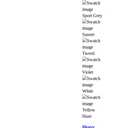
Sport Grey
Sunset
Tweed
Violet
White
Yellow
Haze
Heavy