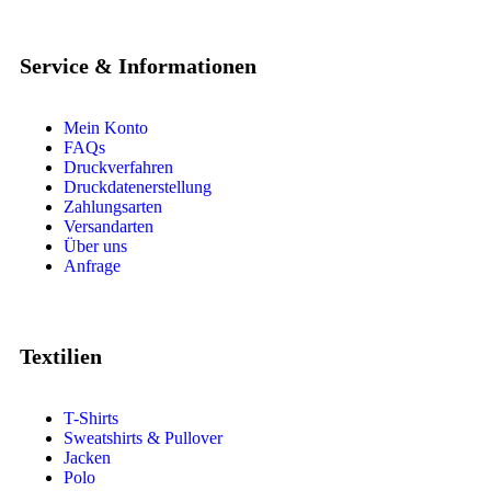
Service & Informationen
Mein Konto
FAQs
Druckverfahren
Druckdatenerstellung
Zahlungsarten
Versandarten
Über uns
Anfrage
Textilien
T-Shirts
Sweatshirts & Pullover
Jacken
Polo