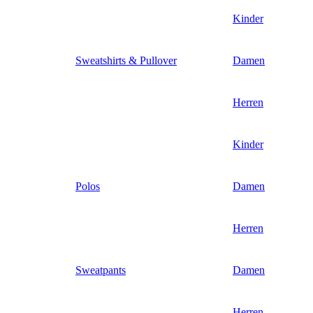
Kinder
Sweatshirts & Pullover
Damen
Herren
Kinder
Polos
Damen
Herren
Sweatpants
Damen
Herren