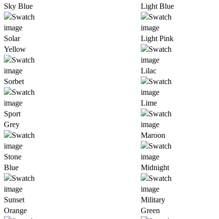
Sky Blue
Light Blue
Solar
Light Pink
Yellow
Lilac
Sorbet
Lime
Sport
Grey
Maroon
Stone
Blue
Midnight
Sunset
Military
Orange
Green