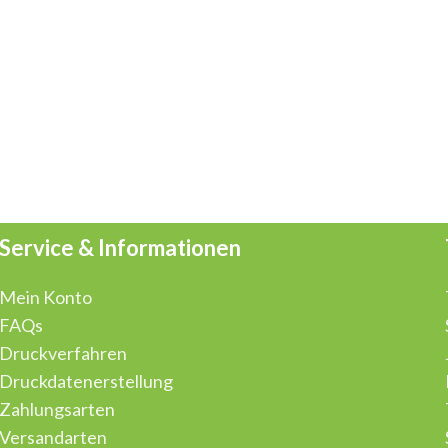
Service & Informationen
Mein Konto
FAQs
Druckverfahren
Druckdatenerstellung
Zahlungsarten
Versandarten