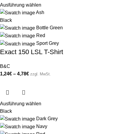
Ausführung wählen
Ash
Black
Bottle Green
Red
Sport Grey
Exact 150 LSL T-Shirt
B&C
1,24
€
–
4,78
€
zzgl. MwSt.
Ausführung wählen
Black
Dark Grey
Navy