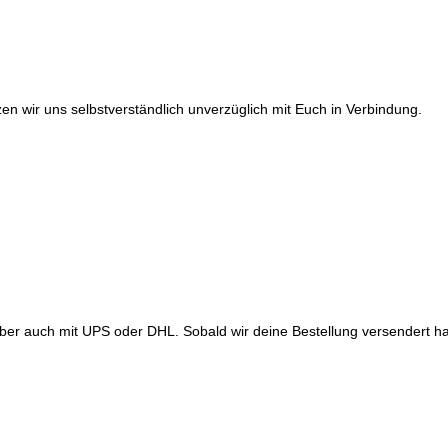
tzen wir uns selbstverständlich unverzüglich mit Euch in Verbindung.
 aber auch mit UPS oder DHL. Sobald wir deine Bestellung versendert 