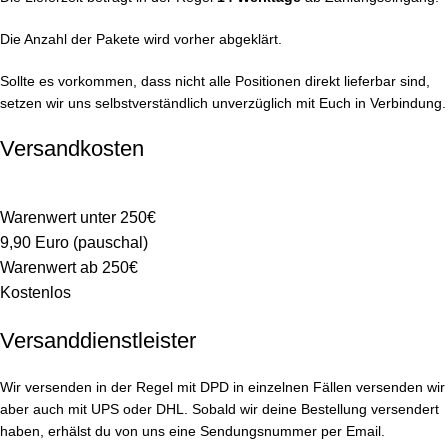
Die Anzahl der Pakete wird vorher abgeklärt.
Sollte es vorkommen, dass nicht alle Positionen direkt lieferbar sind,
setzen wir uns selbstverständlich unverzüglich mit Euch in Verbindung.
Versandkosten
Warenwert unter 250€
9,90 Euro (pauschal)
Warenwert ab 250€
Kostenlos
Versanddienstleister
Wir versenden in der Regel mit DPD in einzelnen Fällen versenden wir
aber auch mit UPS oder DHL. Sobald wir deine Bestellung versendert
haben, erhälst du von uns eine Sendungsnummer per Email.