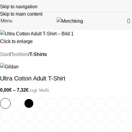
Skip to navigation
Skip to main content
Menu
Click to enlarge
Start
Textilien
T-Shirts
Ultra Cotton Adult T-Shirt
0,00
€
–
7,32
€
zzgl. MwSt.