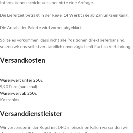
Informationen schickt uns aber bitte eine Anfrage.
Die Lieferzeit beträgt in der Regel
14 Werktage
ab Zahlungseingang.
Die Anzahl der Pakete wird vorher abgeklärt.
Sollte es vorkommen, dass nicht alle Positionen direkt lieferbar sind,
setzen wir uns selbstverständlich unverzüglich mit Euch in Verbindung.
Versandkosten
Warenwert unter 250€
9,90 Euro (pauschal)
Warenwert ab 250€
Kostenlos
Versanddienstleister
Wir versenden in der Regel mit DPD in einzelnen Fällen versenden wir