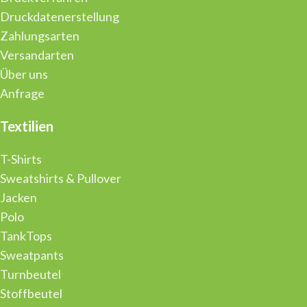
Druckdatenerstellung
Zahlungsarten
Versandarten
Über uns
Anfrage
Textilien
T-Shirts
Sweatshirts & Pullover
Jacken
Polo
TankTops
Sweatpants
Turnbeutel
Stoffbeutel