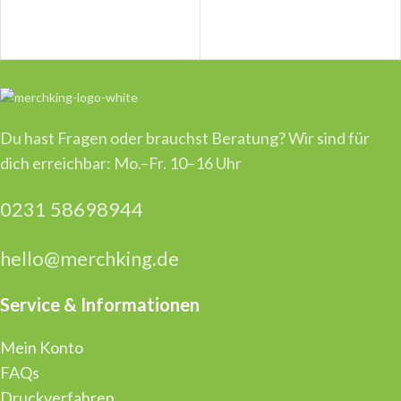
Du hast Fragen oder brauchst Beratung? Wir sind für
dich erreichbar: Mo.–Fr. 10–16 Uhr
0231 58698944
hello@merchking.de
Service & Informationen
Mein Konto
FAQs
Druckverfahren